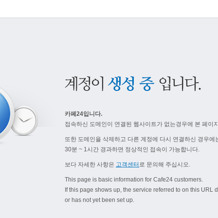
카페24입니다.
접속하신 도메인이 연결된 웹사이트가 없는경우에 본 페이지
또한 도메인을 삭제하고 다른 계정에 다시 연결하신 경우에는
30분 ~ 1시간 경과하면 정상적인 접속이 가능합니다.
보다 자세한 사항은
고객센터
로 문의해 주십시오.
This page is basic information for Cafe24 customers.
If this page shows up, the service referred to on this URL d
or has not yet been set up.